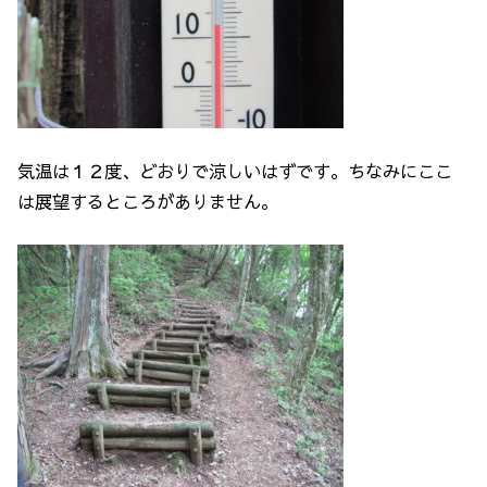
気温は１２度、どおりで涼しいはずです。ちなみにここ
は展望するところがありません。