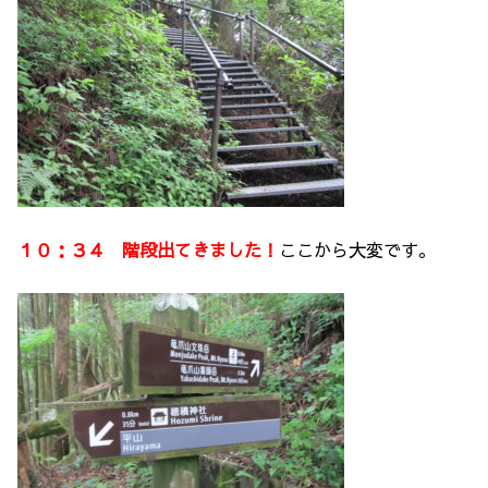
１０：３４ 階段出てきました！
ここから大変です。