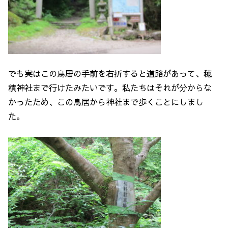
でも実はこの鳥居の手前を右折すると道路があって、穂
積神社まで行けたみたいです。私たちはそれが分からな
かったため、この鳥居から神社まで歩くことにしまし
た。