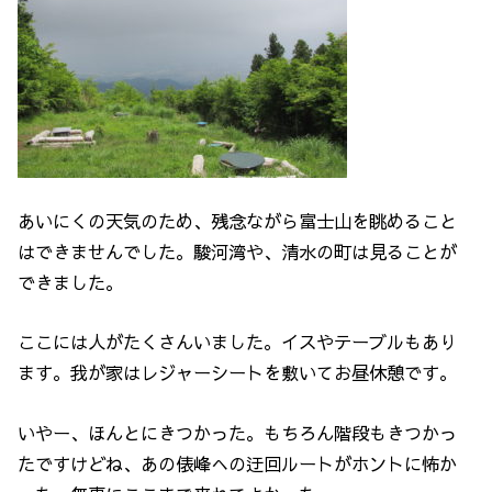
あいにくの天気のため、残念ながら富士山を眺めること
はできませんでした。駿河湾や、清水の町は見ることが
できました。
ここには人がたくさんいました。イスやテーブルもあり
ます。我が家はレジャーシートを敷いてお昼休憩です。
いやー、ほんとにきつかった。もちろん階段もきつかっ
たですけどね、あの俵峰への迂回ルートがホントに怖か