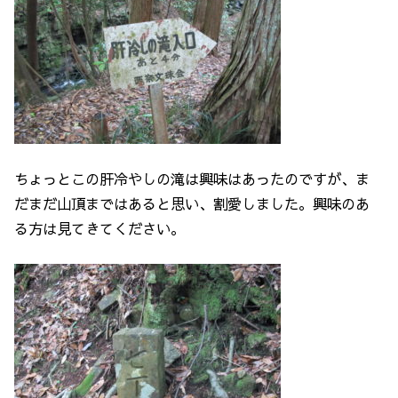
ちょっとこの肝冷やしの滝は興味はあったのですが、ま
だまだ山頂まではあると思い、割愛しました。興味のあ
る方は見てきてください。