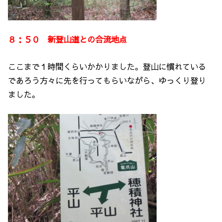
８：５０ 新登山道との合流地点
ここまで１時間くらいかかりました。登山に慣れている
であろう方々に先を行ってもらいながら、ゆっくり登り
ました。