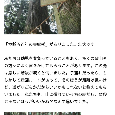
「樹齢五百年の夫婦杉」がありました。壮大です。
私たちは幼児を背負っていることもあり、多くの登山者
の方々によく声をかけてもらうことがあります。この先
は厳しい階段が続くと伺いました。子連れだったら、も
しかして迂回ルートがあって、そのほうが距離は長いけ
ど、道がなだらかだからいいかもしれないと教えてもら
いました。私たちも、山に慣れている方の話だし、階段
じゃないほうがいいかね？なんて思いました。