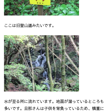
ここは旧登山道みたいです。
水が至る所に流れています。地面が湿っているところも
多いです。旦那さんは子供を背負っているため、慎重に