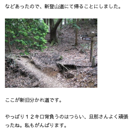
などあったので、新登山道にて帰ることにしました。
ここが新旧分かれ道です。
やっぱり１２キロ背負うのはつらい、旦那さんよく頑張
ったね。私もがんばります。