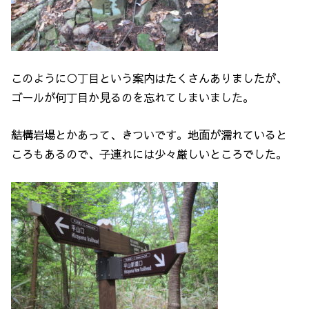
このように○丁目という案内はたくさんありましたが、
ゴールが何丁目か見るのを忘れてしまいました。
結構岩場とかあって、きついです。地面が濡れていると
ころもあるので、子連れには少々厳しいところでした。