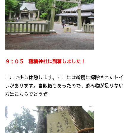
９：０５ 穂積神社に到着しました！
ここで少し休憩します。ここには綺麗に掃除されたトイ
レがあります。自販機もあったので、飲み物が足りない
方はこちらでどうぞ。