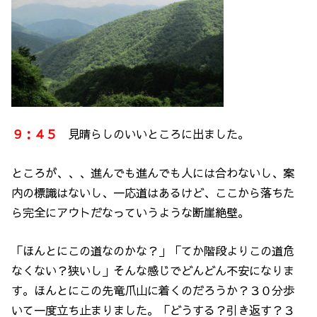
９：４５
見晴らしのいいところに出ました。
ところが、、、進んでも進んでも人には合わないし、案
内の標識はないし、一応道はあるけど、ここから落ちた
ら完全にアウトだなっていうような断崖絶壁。
「ほんとにこの道なのかな？」「てか階段よりこの道危
なくない？狭いし」そんな感じでどんどん不安になりま
す。ほんとにこの先竜爪山に着くのだろうか？３０分歩
いて一度立ち止まりました。「どうする？引き返す？３