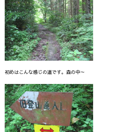
初めはこんな感じの道です。森の中～