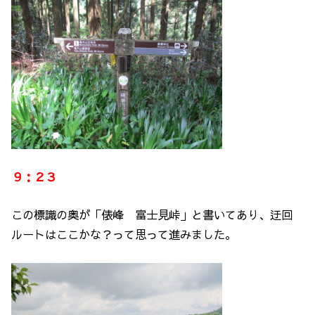
９：２３
この標識の奥が「俵峰 富士見峠」と書いてあり、迂回
ルートはここかな？って思って進みました。