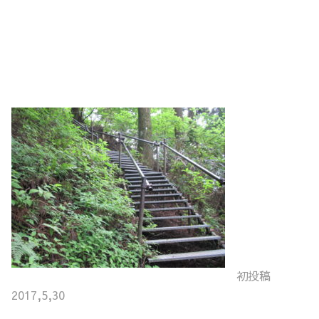
初投稿
2017,5,30