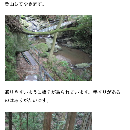
登山してゆきます。
通りやすいように橋？が造られています。手すりがある
のはありがたいです。