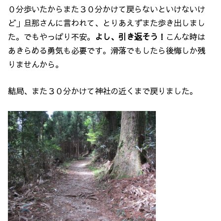
０分歩いたからまた３０分かけて戻らないといけないけ
ど」旦那さんに言われて、とりあえずまた歩き出しまし
た。でもやっぱり不安。
よし、引き返そう！
こんな時は
あきらめる勇気も必要です。滑落でもしたら後悔しか残
りませんから。
結局、また３０分かけて神社の近くまで戻りました。