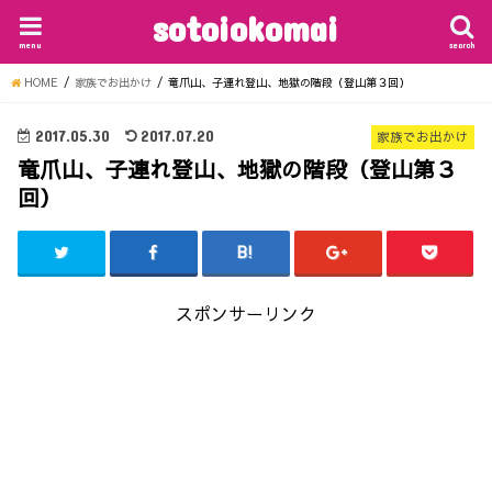
sotoiokomai
menu
search
HOME
家族でお出かけ
竜爪山、子連れ登山、地獄の階段（登山第３回）
2017.05.30
2017.07.20
家族でお出かけ
竜爪山、子連れ登山、地獄の階段（登山第３
回）
スポンサーリンク