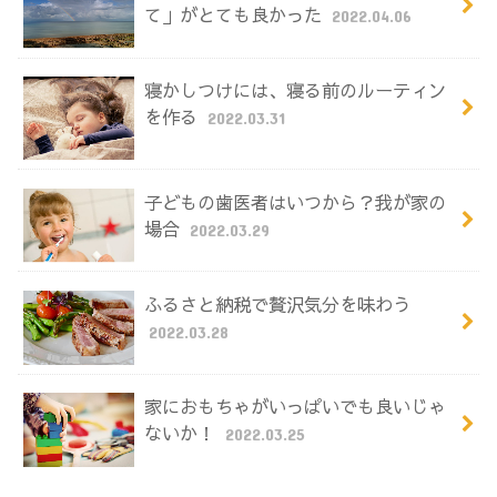
て」がとても良かった
2022.04.06
寝かしつけには、寝る前のルーティン
を作る
2022.03.31
子どもの歯医者はいつから？我が家の
場合
2022.03.29
ふるさと納税で贅沢気分を味わう
2022.03.28
家におもちゃがいっぱいでも良いじゃ
ないか！
2022.03.25