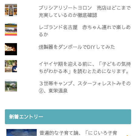
プリシアリゾートヨロン 売店はどこまで
充実しているのか徹底確認
レゴランド名古屋 赤ちゃん連れで楽しめ
るか
燻製器をダンボールでDIYしてみた
イヤイヤ期を迎える前に、「子どもの気持
ちがわかる本」を読むとためになります。
３世帯キャンプ、スターフォレストみその
②、東栄温泉
新着エントリー
普遍的な子育て論、「にじいろ子育