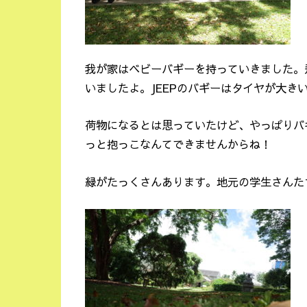
我が家はベビーバギーを持っていきました。
いましたよ。JEEPのバギーはタイヤが大き
荷物になるとは思っていたけど、やっぱりバ
っと抱っこなんてできませんからね！
緑がたっくさんあります。地元の学生さんた