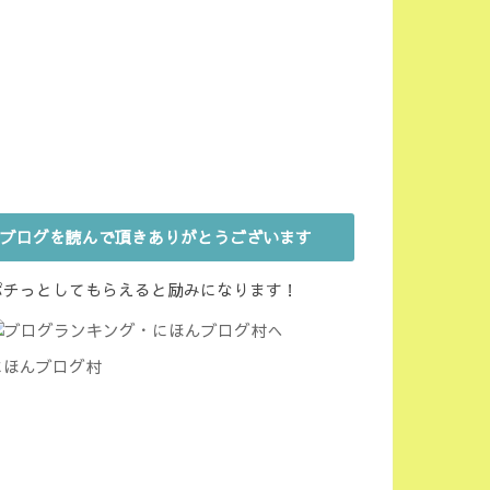
ブログを読んで頂きありがとうございます
ポチっとしてもらえると励みになります！
にほんブログ村