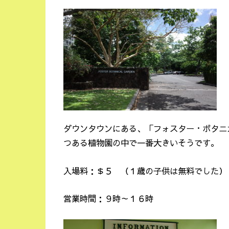
ダウンタウンにある、「フォスター・ボタニ
つある植物園の中で一番大きいそうです。
入場料：＄５ （１歳の子供は無料でした）
営業時間：９時～１６時