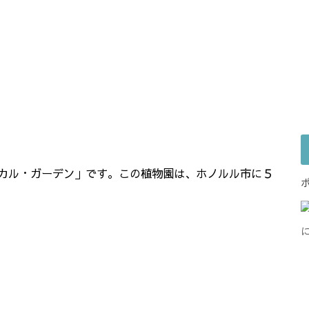
カル・ガーデン」です。この植物園は、ホノルル市に５