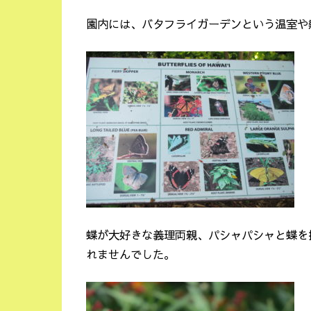
園内には、バタフライガーデンという温室や
蝶が大好きな義理両親、パシャパシャと蝶を
れませんでした。