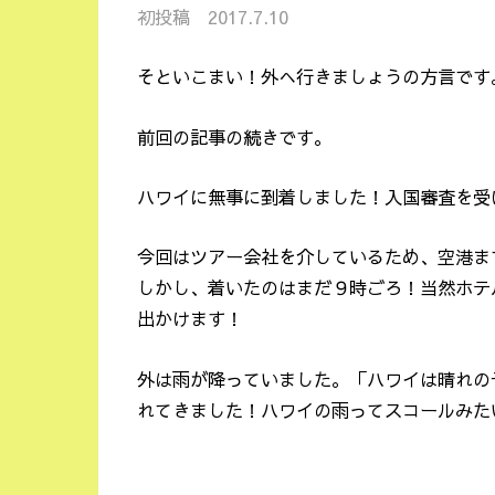
初投稿 2017.7.10
そといこまい！外へ行きましょうの方言です
前回の記事の続きです。
ハワイに無事に到着しました！入国審査を受
今回はツアー会社を介しているため、空港ま
しかし、着いたのはまだ９時ごろ！当然ホテ
出かけます！
外は雨が降っていました。「ハワイは晴れの
れてきました！ハワイの雨ってスコールみた