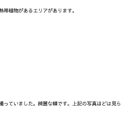
熱帯植物があるエリアがあります。
撮っていました。綺麗な蝶です。上記の写真ほどは見ら