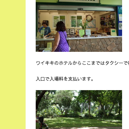
ワイキキのホテルからここまではタクシーで
入口で入場料を支払います。