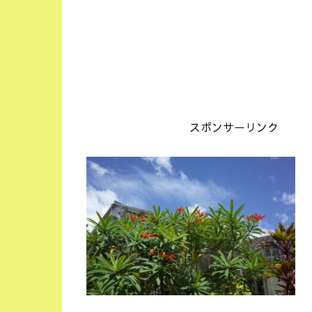
スポンサーリンク