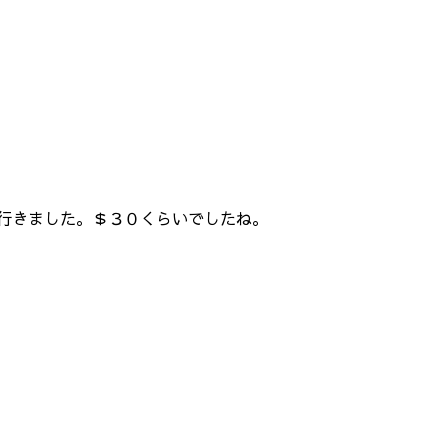
行きました。＄３０くらいでしたね。