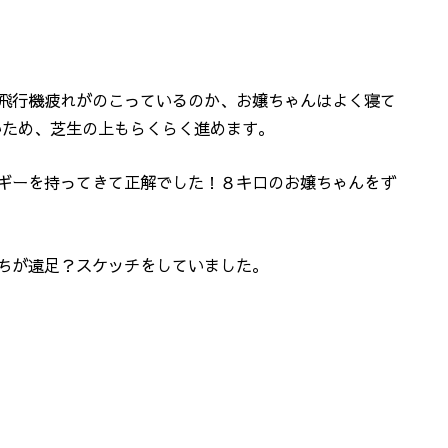
飛行機疲れがのこっているのか、お嬢ちゃんはよく寝て
いため、芝生の上もらくらく進めます。
ギーを持ってきて正解でした！８キロのお嬢ちゃんをず
ちが遠足？スケッチをしていました。