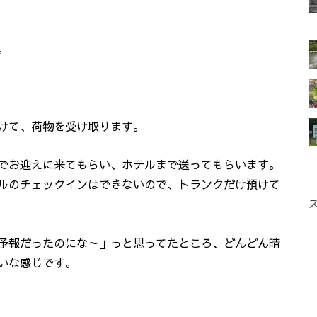
。
けて、荷物を受け取ります。
でお迎えに来てもらい、ホテルまで送ってもらいます。
ルのチェックインはできないので、トランクだけ預けて
予報だったのにな～」っと思ってたところ、どんどん晴
いな感じです。