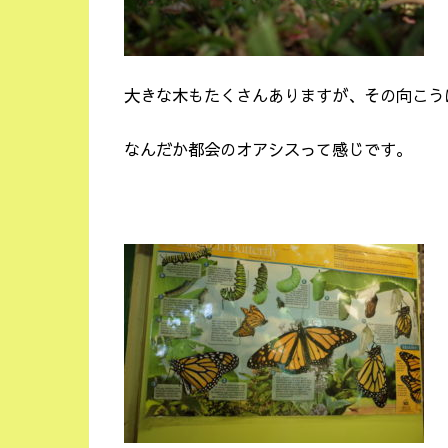
大きな木もたくさんありますが、その向こう
なんだか都会のオアシスって感じです。