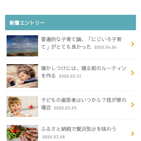
新着エントリー
普遍的な子育て論、「にじいろ子育
て」がとても良かった
2022.04.06
寝かしつけには、寝る前のルーティン
を作る
2022.03.31
子どもの歯医者はいつから？我が家の
場合
2022.03.29
ふるさと納税で贅沢気分を味わう
2022.03.28