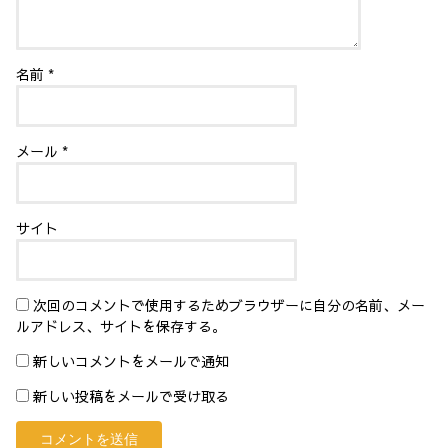
名前
*
メール
*
サイト
次回のコメントで使用するためブラウザーに自分の名前、メー
ルアドレス、サイトを保存する。
新しいコメントをメールで通知
新しい投稿をメールで受け取る