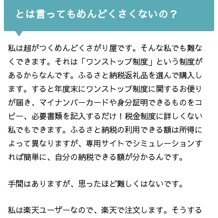
とは言ってもめんどくさくないの？
私は超がつくめんどくさがり屋です。そんな私でも難な
くできます。それは「ワンストップ制度」という制度が
あるからなんです。ふるさと納税返礼品を選んで購入し
ます。すると年度末にワンストップ制度に関するお便り
が届き、マイナンバーカードや身分証明できるものをコ
ピー、必要書類を記入するだけ！税金制度に詳しくない
私でもできます。ふるさと納税の利用できる額は所得に
よって異なりますが、専用サイトでシミュレーションす
れば簡単に、自分の納税できる額が分かるんです。
手間はありますが、思ったほど難しくはないです。
私は楽天ユーザーなので、楽天で注文します。そうする