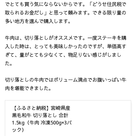
でとても買う気にならないからです。「どうせ住民税で
取られるお金だし」と思って頼みます。できる限り量の
多い地方を選んで購入します。
牛肉は、切り落としがオススメです。一度ステーキを購
入した時は、とっても美味しかったのですが、単価高す
ぎて、量がとても少なくて、物足りない感じがしまし
た。
切り落としの牛肉ではボリューム満点でお腹いっぱい牛
肉を堪能できました。
【ふるさと納税】宮崎県産
黒毛和牛 切り落とし 合計
1.5kg（牛肉 冷凍500g×3パ
ック）