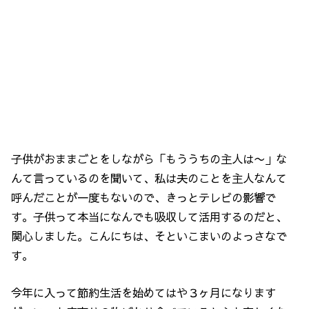
子供がおままごとをしながら「もううちの主人は〜」な
んて言っているのを聞いて、私は夫のことを主人なんて
呼んだことが一度もないので、きっとテレビの影響で
す。子供って本当になんでも吸収して活用するのだと、
関心しました。こんにちは、そといこまいのよっさなで
す。
今年に入って節約生活を始めてはや３ヶ月になります