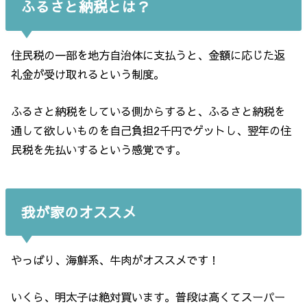
ふるさと納税とは？
住民税の一部を地方自治体に支払うと、金額に応じた返
礼金が受け取れるという制度。
ふるさと納税をしている側からすると、ふるさと納税を
通して欲しいものを自己負担2千円でゲットし、翌年の住
民税を先払いするという感覚です。
我が家のオススメ
やっばり、海鮮系、牛肉がオススメです！
いくら、明太子は絶対買います。普段は高くてスーパー