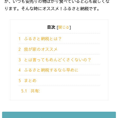
が、いつも安売りの物ばかり食べていると心も寂しくな
ります。そんな時にオススメ！ふるさと納税です。
目次
[
閉じる
]
1
ふるさと納税とは？
2
我が家のオススメ
3
とは言ってもめんどくさくないの？
4
ふるさと納税するなら早めに
5
まとめ
5.1
共有: