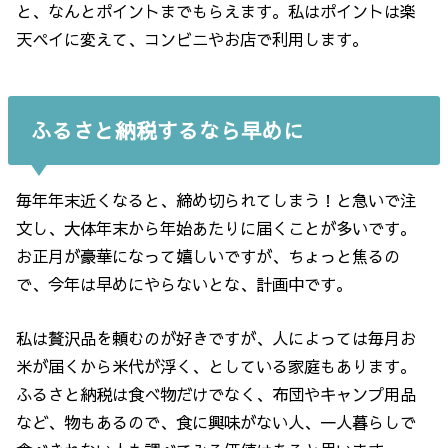
と、なんとポイントまでもらえます。私はポイントは楽
天ペイに変えて、コンビニやお店で利用します。
ふるさと納税するなら早めに
毎年年末近くなると、締め切られてしまう！と急いで注
文し、大体年末から年始あたりに届くことが多いです。
お正月が豪華になって嬉しいですが、ちょっと焦るの
で、今年は早めにやらないとな、計画中です。
私は贅沢品を頼むのが好きですが、人によっては毎月お
米が届くから米代が浮く、としている家庭もあります。
ふるさと納税は食べ物だけでなく、布団やキャンプ用品
など、物もあるので、食に興味がない人、一人暮らしで