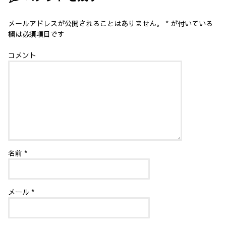
ま
す
)
メールアドレスが公開されることはありません。
*
が付いている
欄は必須項目です
コメント
名前
*
メール
*