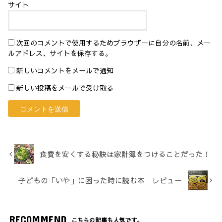
サイト
次回のコメントで使用するためブラウザーに自分の名前、メー
ルアドレス、サイトを保存する。
新しいコメントをメールで通知
新しい投稿をメールで受け取る
食費を安くする秘訣は家計簿をつけることだった！
子どもの「いや」に困った時に読む本 レビュー
RECOMMEND
こちらの記事も人気です。