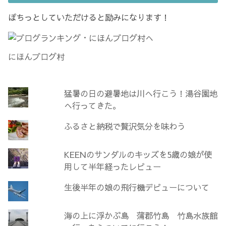
ぽちっとしていただけると励みになります！
にほんブログ村
猛暑の日の避暑地は川へ行こう！湯谷園地
へ行ってきた。
ふるさと納税で贅沢気分を味わう
KEENのサンダルのキッズを5歳の娘が使
用して半年経ったレビュー
生後半年の娘の飛行機デビューについて
海の上に浮かぶ島 蒲郡竹島 竹島水族館