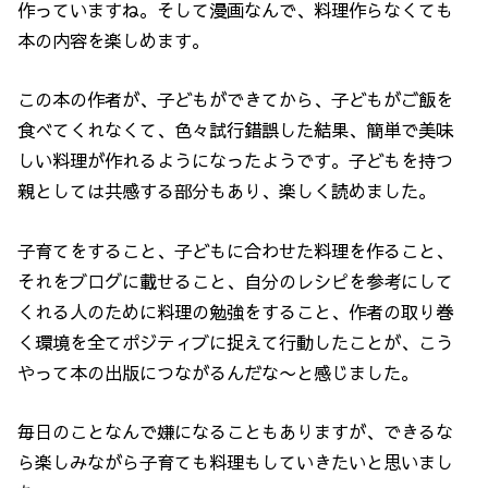
作っていますね。そして漫画なんで、料理作らなくても
本の内容を楽しめます。
この本の作者が、子どもができてから、子どもがご飯を
食べてくれなくて、色々試行錯誤した結果、簡単で美味
しい料理が作れるようになったようです。子どもを持つ
親としては共感する部分もあり、楽しく読めました。
子育てをすること、子どもに合わせた料理を作ること、
それをブログに載せること、自分のレシピを参考にして
くれる人のために料理の勉強をすること、作者の取り巻
く環境を全てポジティブに捉えて行動したことが、こう
やって本の出版につながるんだな〜と感じました。
毎日のことなんで嫌になることもありますが、できるな
ら楽しみながら子育ても料理もしていきたいと思いまし