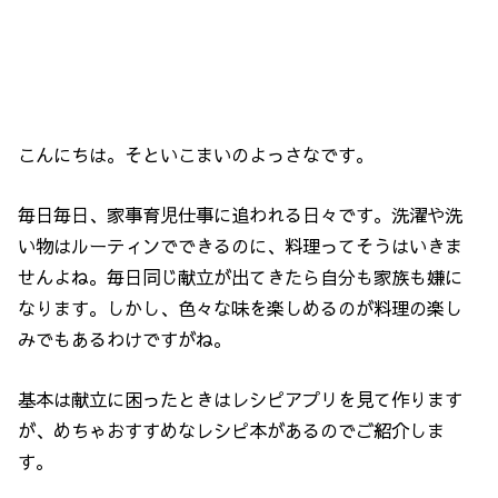
こんにちは。そといこまいのよっさなです。
毎日毎日、家事育児仕事に追われる日々です。洗濯や洗
い物はルーティンでできるのに、料理ってそうはいきま
せんよね。毎日同じ献立が出てきたら自分も家族も嫌に
なります。しかし、色々な味を楽しめるのが料理の楽し
みでもあるわけですがね。
基本は献立に困ったときはレシピアプリを見て作ります
が、めちゃおすすめなレシピ本があるのでご紹介しま
す。