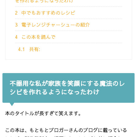
を作れるようになったわけ
2
中でもおすすめのレシピ
3
電子レンジチャーシューの紹介
4
この本を読んで
4.1
共有:
不器用な私が家族を笑顔にする魔法のレ
シピを作れるようになったわけ
本のタイトルが長すぎて笑えます。
この本は、もともとブロガーさんのブログに載っている