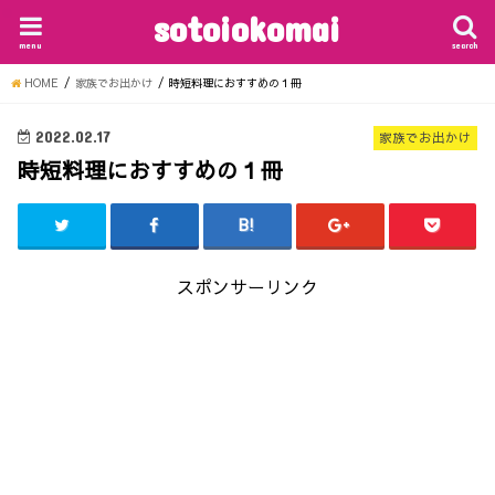
sotoiokomai
menu
search
HOME
家族でお出かけ
時短料理におすすめの１冊
2022.02.17
家族でお出かけ
時短料理におすすめの１冊
スポンサーリンク