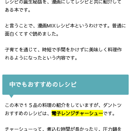
レシピの誕生秘話を、漫画にしてレシピと共に紹介して
ある本です。
と言うことで、漫画MIXレシピ本というわけです。普通に
面白くてすぐ読めました。
子育てを通じて、時短で手間をかけずに美味しく料理作
れるようになったという内容です。
中でもおすすめのレシピ
この本で１５品の料理の紹介をしていますが、ダントツ
おすすめのレシピは、
電子レンジチャーシュー
です。
チャーシューって、煮込む時間が長かったり、圧力鍋を