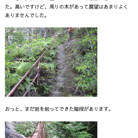
た。高いですけど、周りの木があって展望はあまりよく
ありませんでした。
おっと、まだ岩を削ってできた階段があります。