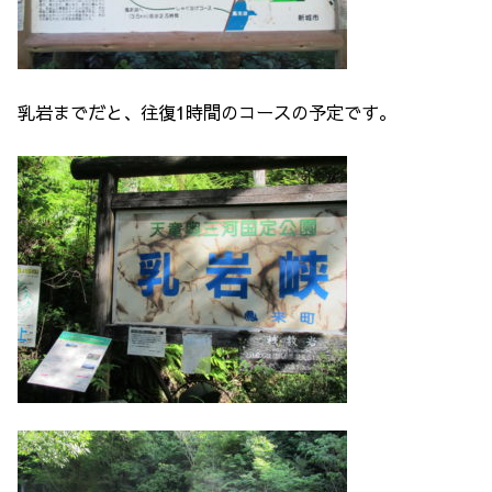
乳岩までだと、往復1時間のコースの予定です。