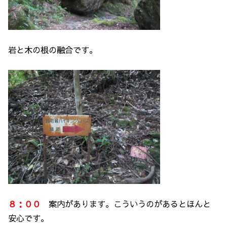
岩と木の根の融合です。
８：００
案内があります。こういうのがあるとほんと
安心です。