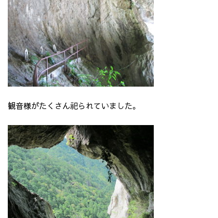
観音様がたくさん祀られていました。