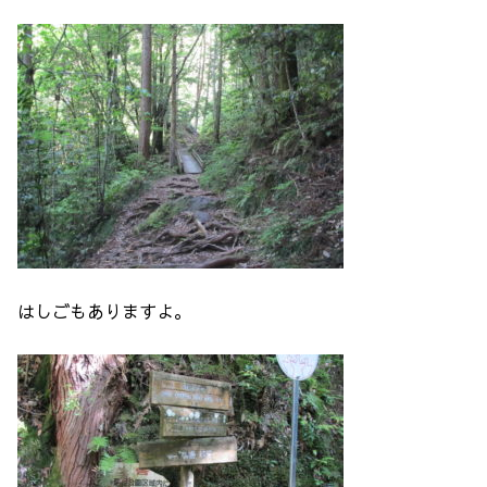
はしごもありますよ。