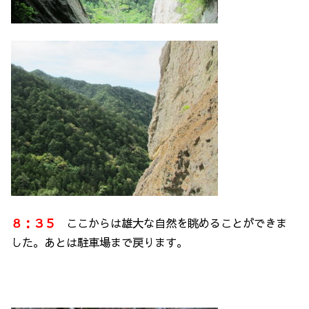
８：３５
ここからは雄大な自然を眺めることができま
した。あとは駐車場まで戻ります。