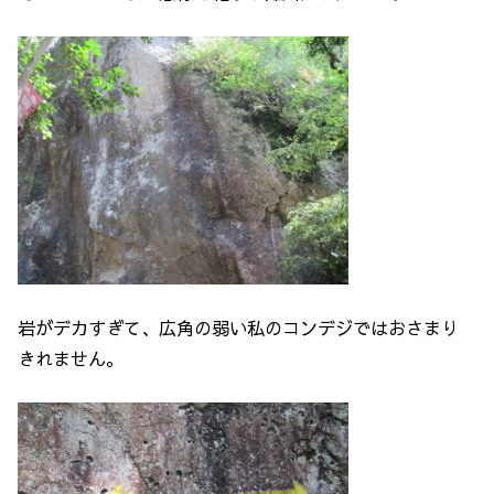
岩がデカすぎて、広角の弱い私のコンデジではおさまり
きれません。