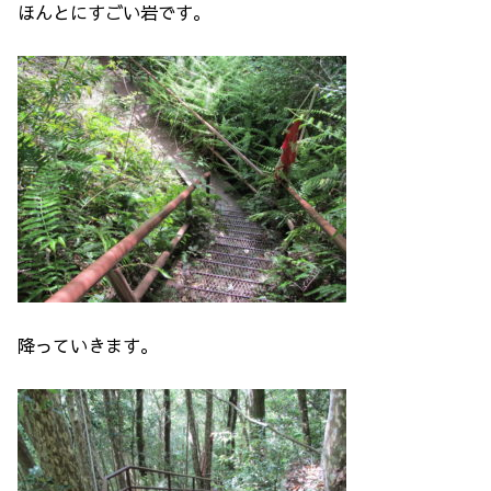
ほんとにすごい岩です。
降っていきます。