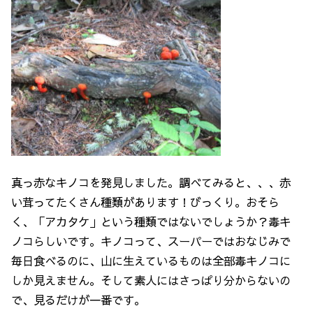
真っ赤なキノコを発見しました。調べてみると、、、赤
い茸ってたくさん種類があります！びっくり。おそら
く、「アカタケ」という種類ではないでしょうか？毒キ
ノコらしいです。キノコって、スーパーではおなじみで
毎日食べるのに、山に生えているものは全部毒キノコに
しか見えません。そして素人にはさっぱり分からないの
で、見るだけが一番です。