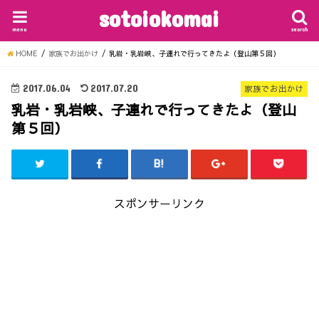
sotoiokomai
menu
search
HOME
家族でお出かけ
乳岩・乳岩峡、子連れで行ってきたよ（登山第５回）
2017.06.04
2017.07.20
家族でお出かけ
乳岩・乳岩峡、子連れで行ってきたよ（登山
第５回）
スポンサーリンク