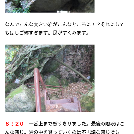
なんでこんな大きい岩がこんなところに！？それにして
もはしご怖すぎます。足がすくみます。
８：２０
一番上まで登りきりました。最後の階段はこ
んな感じ。岩の中を登っていくのは不思議な感じでし