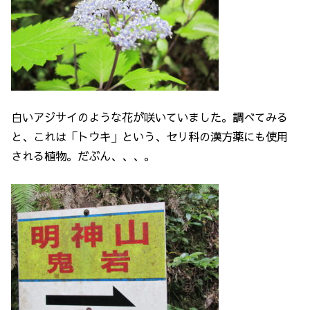
白いアジサイのような花が咲いていました。調べてみる
と、これは「トウキ」という、セリ科の漢方薬にも使用
される植物。だぶん、、、。