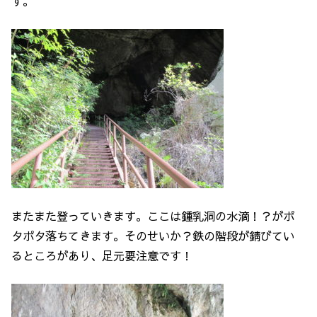
す。
またまた登っていきます。ここは鍾乳洞の水滴！？がポ
タポタ落ちてきます。そのせいか？鉄の階段が錆びてい
るところがあり、足元要注意です！