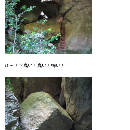
ひ～！？高い！高い！怖い！