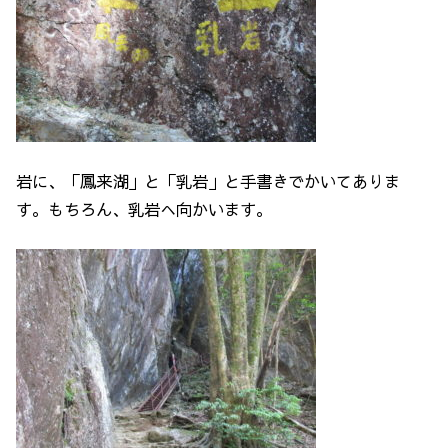
岩に、「鳳来湖」と「乳岩」と手書きでかいてありま
す。もちろん、乳岩へ向かいます。