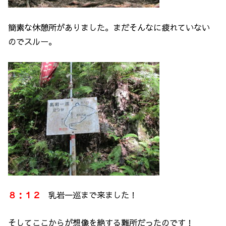
簡素な休憩所がありました。まだそんなに疲れていない
のでスルー。
８：１２
乳岩一巡まで来ました！
そしてここからが想像を絶する難所だったのです！