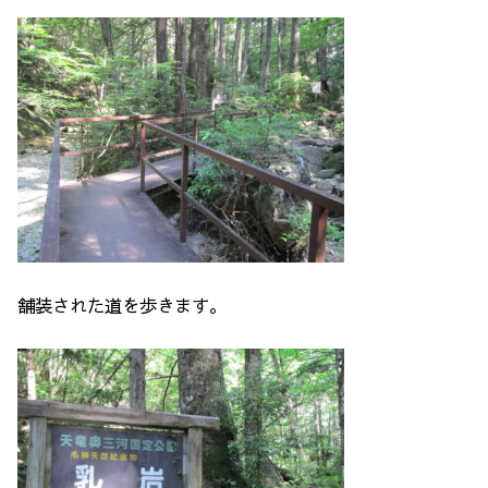
舗装された道を歩きます。