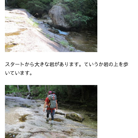
スタートから大きな岩があります。ていうか岩の上を歩
いています。