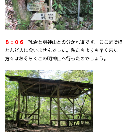
８：０６
乳岩と明神山との分かれ道です。ここまでほ
とんど人に会いませんでした。私たちよりも早く来た
方々はおそらくこの明神山へ行ったのでしょう。