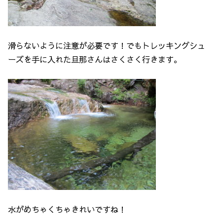
滑らないように注意が必要です！でもトレッキングシュ
ーズを手に入れた旦那さんはさくさく行きます。
水がめちゃくちゃきれいですね！