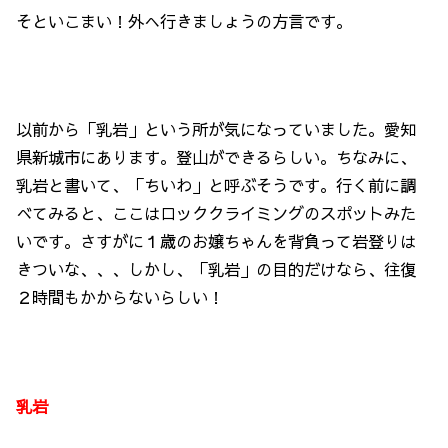
そといこまい！外へ行きましょうの方言です。
以前から「乳岩」という所が気になっていました。愛知
県新城市にあります。登山ができるらしい。ちなみに、
乳岩と書いて、「ちいわ」と呼ぶそうです。行く前に調
べてみると、ここはロッククライミングのスポットみた
いです。さすがに１歳のお嬢ちゃんを背負って岩登りは
きついな、、、しかし、「乳岩」の目的だけなら、往復
２時間もかからないらしい！
乳岩