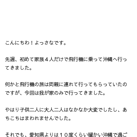
こんにちわ！よっさなです。
先週、初めて家族４人だけで飛行機に乗って沖縄へ行っ
てきました。
何かと飛行機の旅は両親に連れて行ってもらっていたの
ですが、今回は我が家のみで行ってきました。
やはり子供二人に大人二人はなかなか大変でしたし、あ
ちこちはまわれませんでした。
それでも、愛知県よりは１０度くらい暖かい沖縄で過ご