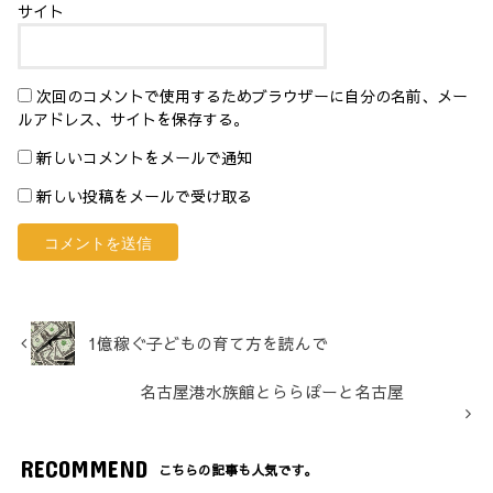
サイト
次回のコメントで使用するためブラウザーに自分の名前、メー
ルアドレス、サイトを保存する。
新しいコメントをメールで通知
新しい投稿をメールで受け取る
1億稼ぐ子どもの育て方を読んで
名古屋港水族館とららぽーと名古屋
RECOMMEND
こちらの記事も人気です。