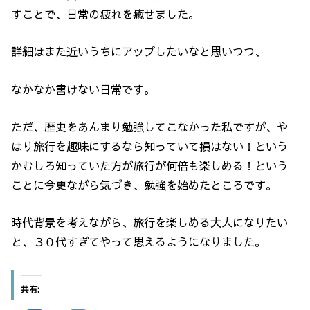
すことで、日常の疲れを癒せました。
詳細はまた近いうちにアップしたいなと思いつつ、
なかなか書けない日常です。
ただ、歴史をあんまり勉強してこなかった私ですが、や
はり旅行を趣味にするなら知っていて損はない！という
かむしろ知っていた方が旅行が何倍も楽しめる！という
ことに今更ながら気づき、勉強を始めたところです。
時代背景を考えながら、旅行を楽しめる大人になりたい
と、３０代すぎてやって思えるようになりました。
共有: