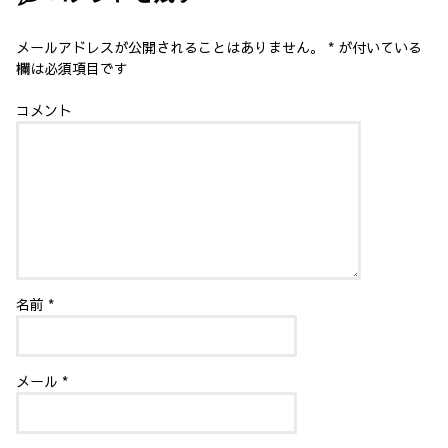
ま
す
)
メールアドレスが公開されることはありません。
*
が付いている
欄は必須項目です
コメント
名前
*
メール
*