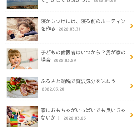
寝かしつけには、寝る前のルーティン
を作る
2022.03.31
子どもの歯医者はいつから？我が家の
場合
2022.03.29
ふるさと納税で贅沢気分を味わう
2022.03.28
家におもちゃがいっぱいでも良いじゃ
ないか！
2022.03.25