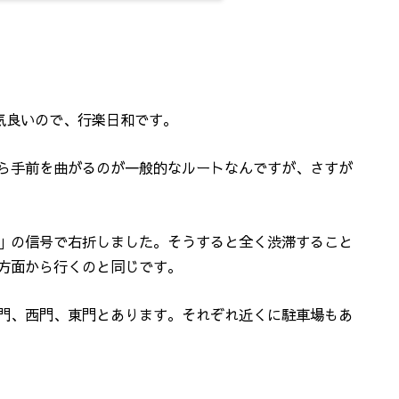
気良いので、行楽日和です。
ら手前を曲がるのが一般的なルートなんですが、さすが
」の信号で右折しました。そうすると全く渋滞すること
方面から行くのと同じです。
門、西門、東門とあります。それぞれ近くに駐車場もあ