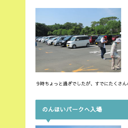
９時ちょっと過ぎでしたが、すでにたくさん
のんほいパークへ入場