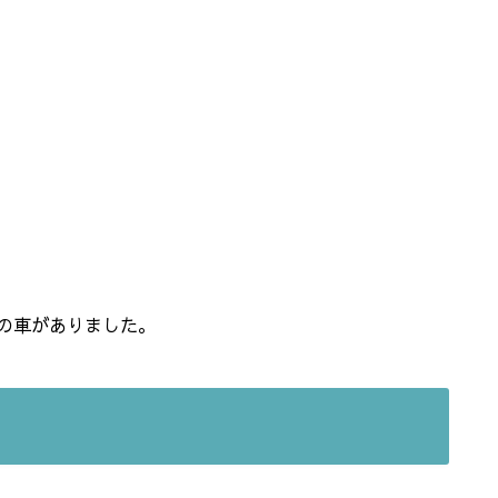
の車がありました。