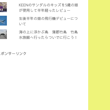
KEENのサンダルのキッズを5歳の娘
が使用して半年経ったレビュー
生後半年の娘の飛行機デビューにつ
いて
海の上に浮かぶ島 蒲郡竹島 竹島
水族館へ行ったらついでに行こう！
スポンサーリンク