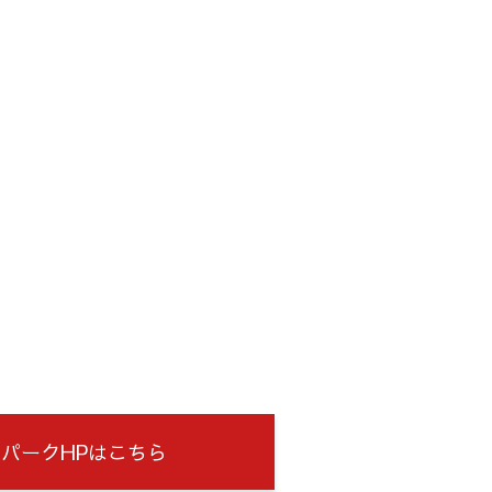
パークHPはこちら