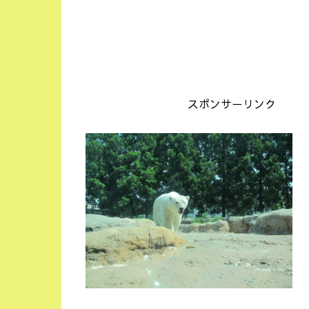
スポンサーリンク