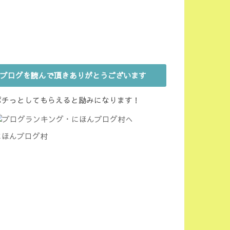
ブログを読んで頂きありがとうございます
ポチっとしてもらえると励みになります！
にほんブログ村