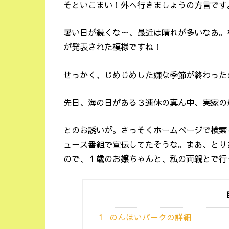
そといこまい！外へ行きましょうの方言です
暑い日が続くな～、最近は晴れが多いなあ。
が発表された模様ですね！
せっかく、じめじめした嫌な季節が終わった
先日、海の日がある３連休の真ん中、実家の
とのお誘いが。さっそくホームページで検索
ュース番組で宣伝してたそうな。まあ、とり
ので、１歳のお嬢ちゃんと、私の両親とで行
1
のんほいパークの詳細