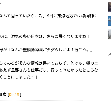
。
なんて思っていたら、7月19日に東海地方では梅雨明け
のに、湿気の多い日本は、さらに暑くなりますね！
母が「なんか豊橋動物園がタダらしいよ！行こう。」
してみるがそんな情報は書いておらず。何でも、朝のニ
あえず旦那さんも仕事だし、行ってみたかったところな
くことにしました～！
目次
[
閉じる
]