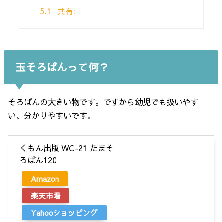
5.1
共有:
玉そろばんって何？
そろばんの大きい物です。ですから幼児でも扱いやす
い、分かりやすいです。
くもん出版 WC-21 たまそ
ろばん120
Amazon
楽天市場
Yahooショッピング