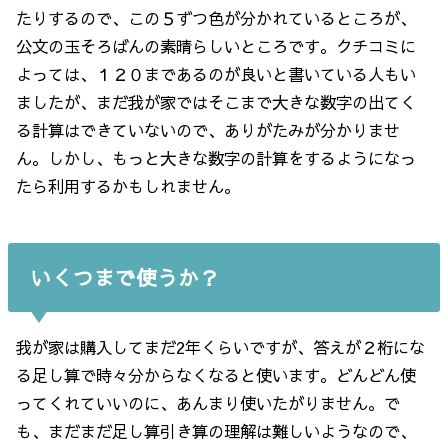
たりするので、この５ずつ色が分かれているところが、
公文の玉そろばんの素晴らしいところです。クチコミに
よっては、１２０まであるのが良いと書いている人もい
ましたが、まだ我が家ではそこまで大きな数字の出てく
る計算はできていないので、ありがたみが分かりませ
ん。しかし、もっと大きな数字の計算をするようになっ
たら利用するかもしれません。
いくつまで使うか？
我が家は購入してまだ2年くらいですが、答えが２桁にな
る足し算で時々分からなくなると使います。どんどん使
ってくれていいのに、あんまり使いたがりません。で
も、まだまだ足し算引き算の理解は難しいようなので、