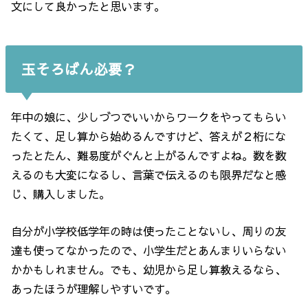
文にして良かったと思います。
玉そろばん必要？
年中の娘に、少しづつでいいからワークをやってもらい
たくて、足し算から始めるんですけど、答えが２桁にな
ったとたん、難易度がぐんと上がるんですよね。数を数
えるのも大変になるし、言葉で伝えるのも限界だなと感
じ、購入しました。
自分が小学校低学年の時は使ったことないし、周りの友
達も使ってなかったので、小学生だとあんまりいらない
かかもしれません。でも、幼児から足し算教えるなら、
あったほうが理解しやすいです。