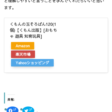
と理解しやすいと言うことを学んでくれたらいいと思い
ます。
くもんの玉そろばん120(1
個)【くもん出版】[おもち
ゃ 遊具 知育玩具]
Amazon
楽天市場
Yahooショッピング
共有:
F
ク