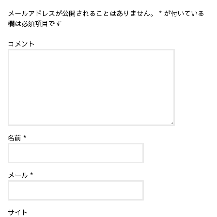
)
メールアドレスが公開されることはありません。
*
が付いている
欄は必須項目です
コメント
名前
*
メール
*
サイト