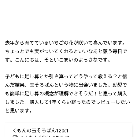
去年から育てているいちごの花が咲いて喜んでいます。
ちょっとでも実がついてくれるといいなあと願う毎日で
す。こんにちは、そといこまいのよっさなです。
子どもに足し算とか引き算ってどうやって教える？と悩
んだ結果、玉そろばんという物に出会いました。幼児で
も簡単に足し算の概念が理解できそうだ！と思って購入
しました。購入して1年くらい経ったのでレビューしたい
と思います。
くもんの玉そろばん120(1