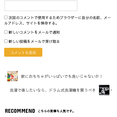
次回のコメントで使用するためブラウザーに自分の名前、メー
ルアドレス、サイトを保存する。
新しいコメントをメールで通知
新しい投稿をメールで受け取る
家におもちゃがいっぱいでも良いじゃないか！
洗濯で楽したいなら、ドラム式洗濯機を買うべき
RECOMMEND
こちらの記事も人気です。