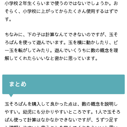
小学校２年生くらいまで使うのではないでしょうか。お
そらく、小学校に上がってからたくさん使用するはずで
す。
ちなみに、下の子は計算なんてできないのですが、玉そ
ろばんを使って遊んでいます。玉を横に動かしたり、ビ
ー玉を転がしてみたり。遊んでいくうちに数の概念を理
解してくれたらいいなと密かに思っています。
まとめ
玉そろばんを購入して良かった点は、数の概念を説明し
やすい。幼児にも分かりやすいところです。1人で玉そろ
ばん使って計算はなかなかできないですが、５ずつ足す