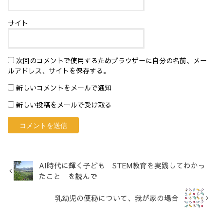
サイト
次回のコメントで使用するためブラウザーに自分の名前、メー
ルアドレス、サイトを保存する。
新しいコメントをメールで通知
新しい投稿をメールで受け取る
AI時代に輝く子ども STEM教育を実践してわかっ
たこと を読んで
乳幼児の便秘について、我が家の場合