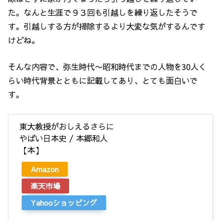
た。なんと生涯で９３回も引越しを繰り返したそうで
す。引越しする方が掃除するより大変な気がするんです
けどね。
そんな内容で、弥生時代〜昭和時代までの人物を30人く
らい時代背景とともに記載してあり、とても面白いで
す。
東大教授がおしえるさらに
やばい日本史 / 本郷和人
【本】
Amazon
楽天市場
Yahooショッピング