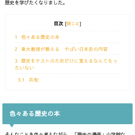
歴史を学びたくなりました。
目次
[
閉じる
]
1
色々ある歴史の本
2
東大教授が教える やばい日本史の内容
3
歴史をテストのためだけに覚えるなんてもっ
たいない
3.1
共有:
色々ある歴史の本
そんなことを色々考えながら、「歴史の漫画」小学館な