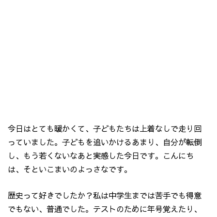
今日はとても暖かくて、子どもたちは上着なしで走り回
っていました。子どもを追いかけるあまり、自分が転倒
し、もう若くないなあと実感した今日です。こんにち
は、そといこまいのよっさなです。
歴史って好きでしたか？私は中学生までは苦手でも得意
でもない、普通でした。テストのために年号覚えたり、