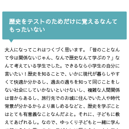
歴史をテストのためだけに覚えるなんて
もったいない
大人になってこれはつくづく思います。「昔のことなん
て今は関係ないじゃん、なんで歴史なんて学ぶの？」な
んて考えている学生でした。できるなら小学生の自分に
言いたい！歴史を知ることで、いかに現代が暮らしやす
くて快適か分かるし、過去の過ちを知って同じことをし
ない社会にしていかないといけないし、複雑な人間関係
は昔からあるし、旅行先でのお城に住んでいた人や時代
背景が分かるからより楽しめるなどと、歴史を学ぶこと
はとても有意義なことなんだよと。それに、子どもに教
えてあげれるし。なので、ゆっくり子どもと一緒に学ん