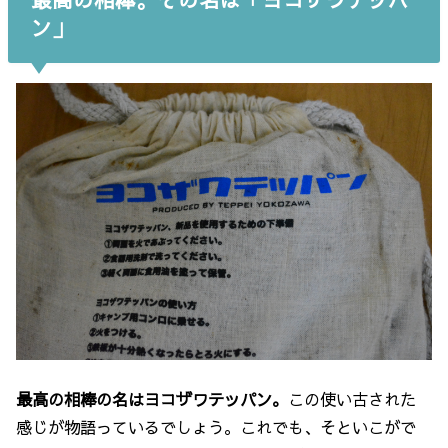
ン」
最高の相棒の名はヨコザワテッパン。
この使い古された
感じが物語っているでしょう。これでも、そといこがで