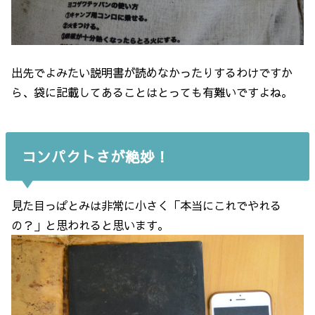
出先でよみたい説明書が読めなかったりするわけですか
ら、袋に記載してあることはとっても有難いですよね。
コンパクトさが絶妙！
見た目っぱとみは非常に小さく「本当にこれでやれる
の？」と思われると思います。