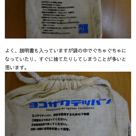
よく、説明書も入っていますが袋の中でぐちゃぐちゃに
なっていたり、すぐに捨てたりしてしまうことが多いと
思います。