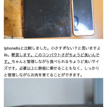
Iphone6sと比較しました。小さすぎない？と思いますよ
ね。
断言します。このコンパクトさがちょうど良いんで
す。
ちゃんと管理しながら食べられるちょうど良いサイ
ズです。必要以上に鉄板に乗せることもなく、しっかり
と管理しながらお肉を育てることができます。