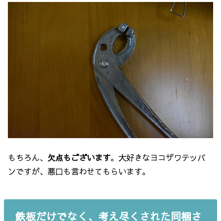
もちろん、
欠点もございます
。大好きなヨコザワテッパ
ンですが、悪口も言わせてもらいます。
鉄板だけでなく、考え尽くされた同梱さ