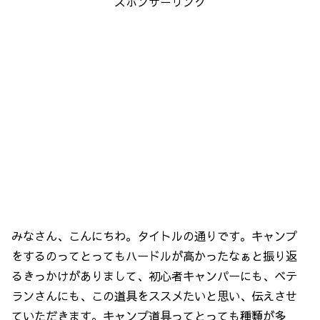
スポンサーリンク
みなさん、こんにちわ。タイトルの通りです。キャンプ
をするのってとってもハードルが高かったなぁと振り返
るきっかけがありまして、初心者キャンパーにも、ベテ
ランさんにも、この道具をススメたいと思い、伝えさせ
ていただきます。キャンプ道具ってとっても種類が多