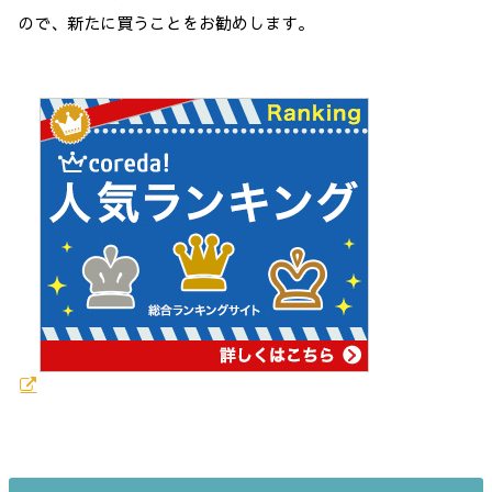
ので、新たに買うことをお勧めします。