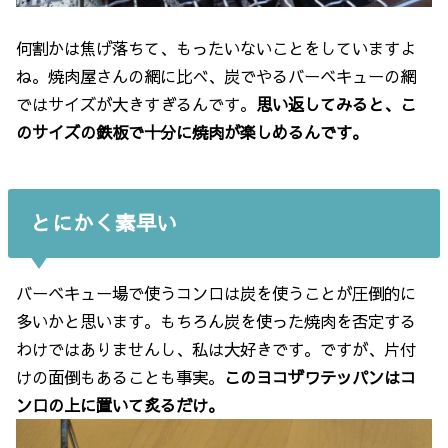
何割かは焦げ落ちて、もったいないことをしていますよ
ね。焼肉屋さんの網に比べ、炭でやるバーベキューの網
ではサイズが大きすぎるんです。
思い返してみると、こ
のサイズの鉄板で十分に焼肉が楽しめるんです。
とにかく素早い
バーベキュー場で使うコンロは炭を使うことが圧倒的に
多いかと思います。もちろん炭を使った焼肉を否定する
わけではありませんし、私は大好きです。ですが、片付
けの面倒もあることも事実。
このヨコザワテッパンはコ
ンロの上に置いて炙るだけ。