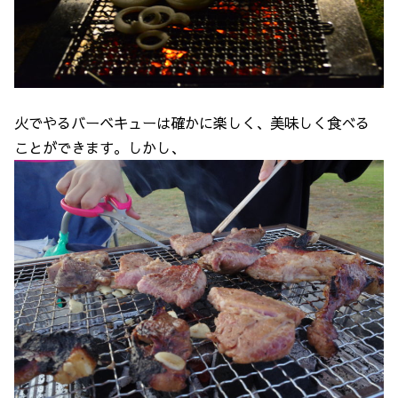
火でやるバーベキューは確かに楽しく、美味しく食べる
ことができます。しかし、