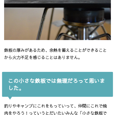
鉄板の厚みがあるため、余熱を蓄えることができること
から火力不足を感じることはありません。
この小さな鉄板では無理だろって思いま
した。
釣りやキャンプにこれをもっていって、仲間にこれで焼
肉をやろう！っていうとだいたいみんな「小さな鉄板で