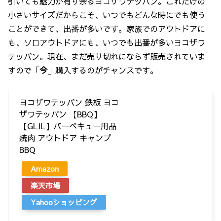
引いても魅力が有り余るヨコザワテッパン。これだけの
小さいサイズだからこそ、いつでもどんな時にでも使う
ことができて、出番が多いです。家族でのアウトドアに
も、ソロアウトドアにも、いつでも出番が多いヨコザワ
テッパン。現在、まだ売り切れにならず販売されていま
すので「
今
」購入するのがチャンスです。
ヨコザワテッパン 鉄板 ヨコ
ザワテッパン 【BBQ】
【GLIL】バーベキュー用品
焼肉 アウトドア キャンプ
BBQ
Amazon
楽天市場
Yahooショッピング