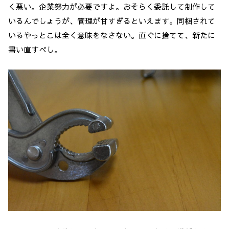
く悪い。企業努力が必要ですよ。おそらく委託して制作して
いるんでしょうが、管理が甘すぎるといえます。同梱されて
いるやっとこは全く意味をなさない。直ぐに捨てて、新たに
書い直すべし。