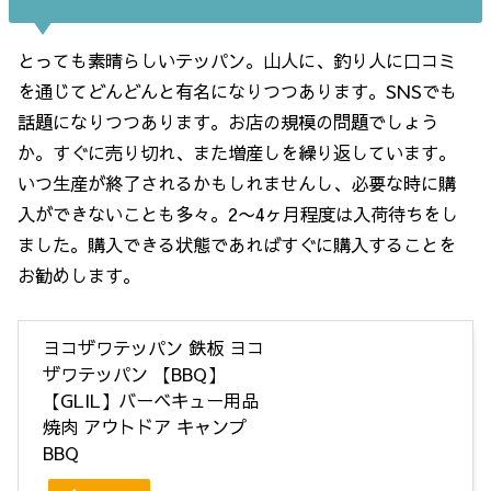
とっても素晴らしいテッパン。山人に、釣り人に口コミ
を通じてどんどんと有名になりつつあります。SNSでも
話題になりつつあります。お店の規模の問題でしょう
か。すぐに売り切れ、また増産しを繰り返しています。
いつ生産が終了されるかもしれませんし、必要な時に購
入ができないことも多々。2〜4ヶ月程度は入荷待ちをし
ました。購入できる状態であればすぐに購入することを
お勧めします。
ヨコザワテッパン 鉄板 ヨコ
ザワテッパン 【BBQ】
【GLIL】バーベキュー用品
焼肉 アウトドア キャンプ
BBQ