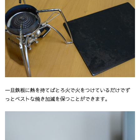
一旦鉄板に熱を持てばとろ火で火をつけているだけでず
っとベストな焼き加減を保つことができます。