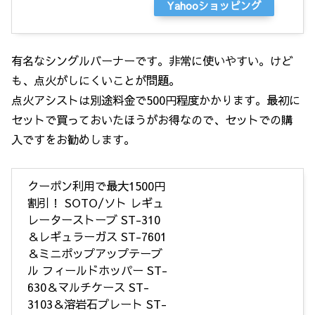
Yahooショッピング
有名なシングルバーナーです。非常に使いやすい。けど
も、点火がしにくいことが問題。
点火アシストは別途料金で500円程度かかります。最初に
セットで買っておいたほうがお得なので、セットでの購
入ですをお勧めします。
クーポン利用で最大1500円
割引！ SOTO/ソト レギュ
レーターストーブ ST-310
＆レギュラーガス ST-7601
＆ミニポップアップテーブ
ル フィールドホッパー ST-
630＆マルチケース ST-
3103＆溶岩石プレート ST-