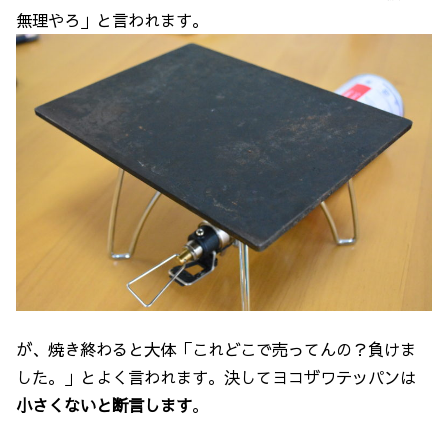
無理やろ」と言われます。
が、焼き終わると大体「これどこで売ってんの？負けま
した。」とよく言われます。決してヨコザワテッパンは
小さくないと断言します
。