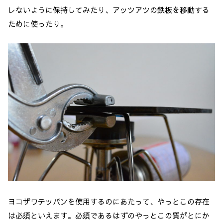
レないように保持してみたり、アッツアツの鉄板を移動する
ために使ったり。
ヨコザワテッパンを使用するのにあたって、やっとこの存在
は必須といえます。必須であるはずのやっとこの質がとにか