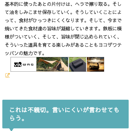
基本的に使ったあとの片付けは、ヘラで擦り取る。そし
て油をしみこませ保存していく。そうしていくことによ
って、食材がひっつきにくくなります。そして、今まで
焼いてきた食材達の旨味が凝縮していきます。鉄板に模
様がついていく、そして、旨味が閉じ込められていく、
そういった道具を育てる楽しみがあることもヨコザワテ
ッパンの魅力です。
これは不親切。言いにくいが言わせても
らう。