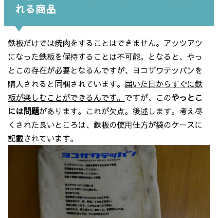
れる商品
鉄板だけでは焼肉をすることはできません。アッツアツ
になった鉄板を保持することは不可能。となると、やっ
とこの存在が必要となるんですが、ヨコザワテッパンを
購入されると同梱されています。
届いた日からすぐに鉄
板が楽しむことができるんです。
ですが、この
やっとこ
には問題
があります。これが欠点。後述します。考え尽
くされた良いところは、鉄板の使用仕方が袋のケースに
記載されています。