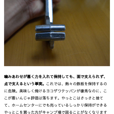
噛みあわせが悪く力を入れて保持しても、面で支えられず、
点で支えるという事実。
これでは、熱々の鉄板を保持するの
に危険。
美味しく焼けるヨコザワテッパンが優秀なのに、こ
こが悪いんじゃ評価は落ちます。やっとこはさっさと捨て
て、ホームセンターにでも売っているしっかり保持ができる
やっとこを買った方がキャンプ場で困ることがなくなります