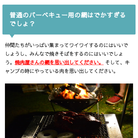
普通のバーベキュー用の網はでかすぎる
でしょ？
仲間たちがいっぱい集まってワイワイするのにはいいで
しょうし、みんなで焼きそばをするのにはいいでしょ
う。
焼肉屋さんの網を思い出してください。
そして、キ
ャンプの時にやっている肉を思い出してください。