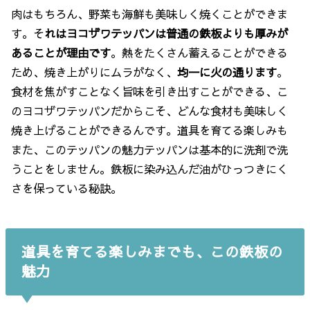
肉はもちろん、野菜も海鮮も美味しく焼くことができま
す。そ
れはヨコザワテッパンは普通の鉄板よりも厚みが
あることが理由です
。熱をたくさん蓄えることができる
ため、焼き上がりにムラがなく、
均一に火の通ります
。
食材を焦がすことなく旨味を引き出すことができる、こ
のヨコザワテッパンだからこそ、どんな食材も美味しく
焼き上げることができるんです。道具を育てる楽しみも
また、このテッパンの魅力テッパンは基本的に洗剤で洗
うことをしません。鉄板に染み込んだ油がひっつきにく
さを保っている秘訣。
道具を育てる楽しみまでも、この鉄板の
魅力