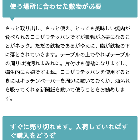
使う場所に合わせた敷物が必要
さっと取り出し、さっと使え、とっても美味しい焼肉が
食べられるヨコザワテッパンですが敷物が必要になるこ
とがネック。ただの鉄板であるがゆえに、脂が鉄板の下
に落とされていきます。テーブルの上でやればテーブル
の周りは油汚れまみれに。片付けも億劫になりますし、
衛生的にも嫌ですよね。ヨコザワテッパンを使用すると
きにはキッチンペーパーを周辺に敷いておくか、油汚れ
を吸ってくれる新聞紙を敷いて使うことをお勧めしま
す。
すぐに売り切れます。入荷していればす
ぐ購入をどうぞ