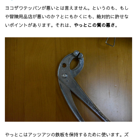
ヨコザワテッパンが悪いとは言えません。
というのも、もし
や冒険用品店が悪いのか？
とにもかくにも、絶対的に許せな
いポイントがあります。それは、
やっとこの質の悪さ
。
やっとこはアッツアツの鉄板を保持するために使います。
ズ