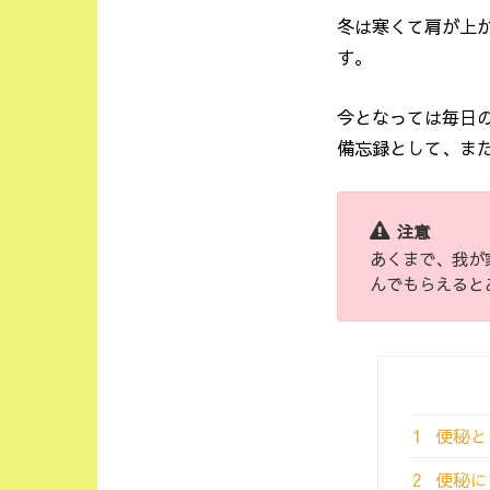
冬は寒くて肩が上
す。
今となっては毎日
備忘録として、ま
注意
あくまで、我が
んでもらえると
1
便秘と
2
便秘に