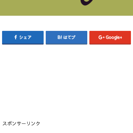
シェア
はてブ
Google+
スポンサーリンク