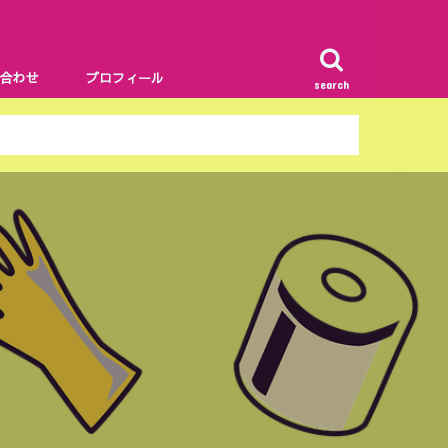
合わせ
プロフィール
search