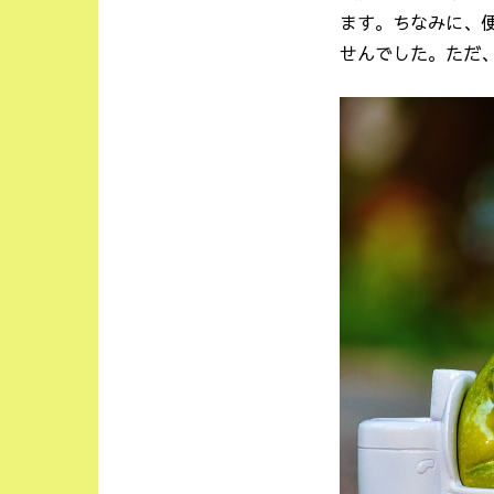
ます。ちなみに、
せんでした。ただ