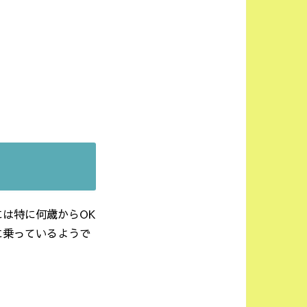
は特に何歳からOK
に乗っているようで