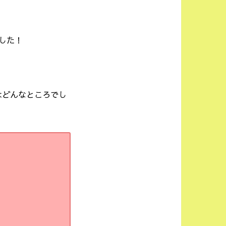
した！
はどんなところでし