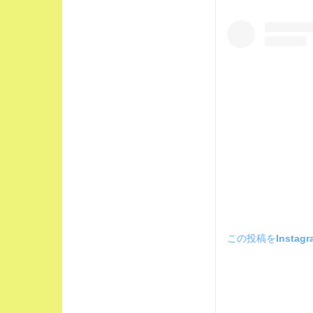
この投稿をInstag