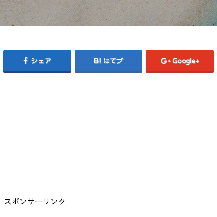
シェア
はてブ
Google+
スポンサーリンク