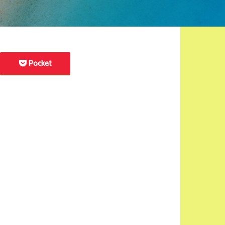
Pocket