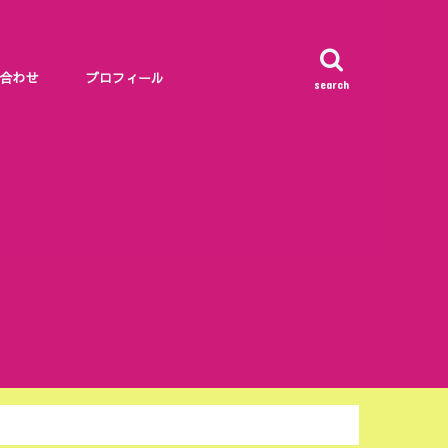
合わせ
プロフィール
search