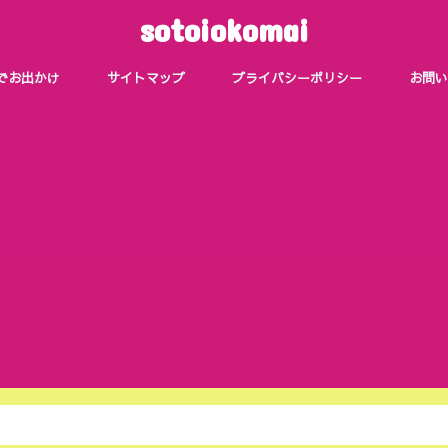
sotoiokomai
でお出かけ
サイトマップ
プライバシーポリシー
お問い