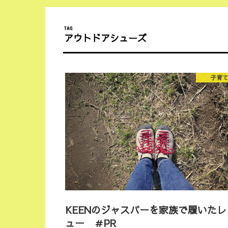
TAG
アウトドアシューズ
子育
KEENのジャスパーを家族で履いたレ
ュー ＃PR