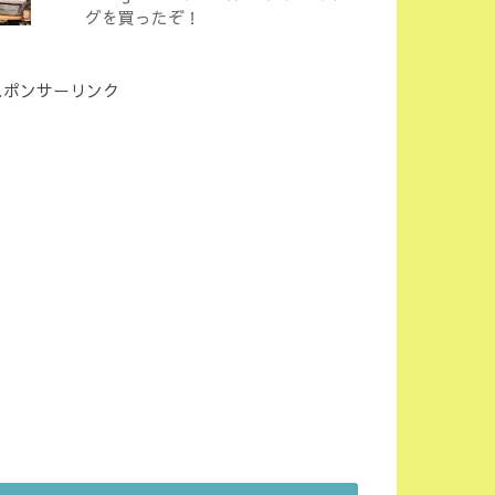
グを買ったぞ！
スポンサーリンク