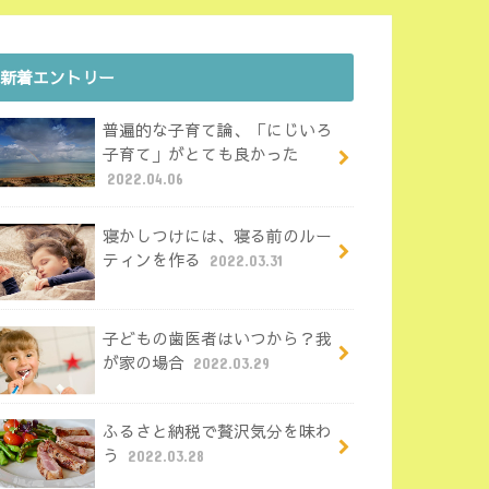
新着エントリー
普遍的な子育て論、「にじいろ
子育て」がとても良かった
2022.04.06
寝かしつけには、寝る前のルー
ティンを作る
2022.03.31
子どもの歯医者はいつから？我
が家の場合
2022.03.29
ふるさと納税で贅沢気分を味わ
う
2022.03.28