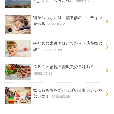
て」がとても良かった
2022.04.06
寝かしつけには、寝る前のルーティン
を作る
2022.03.31
子どもの歯医者はいつから？我が家の
場合
2022.03.29
ふるさと納税で贅沢気分を味わう
2022.03.28
家におもちゃがいっぱいでも良いじゃ
ないか！
2022.03.25