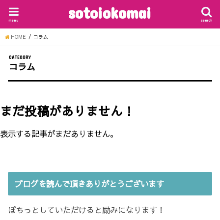
sotoiokomai
menu
search
HOME
コラム
CATEGORY
コラム
まだ投稿がありません！
表示する記事がまだありません。
ブログを読んで頂きありがとうございます
ぽちっとしていただけると励みになります！