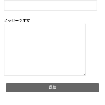
メッセージ本文