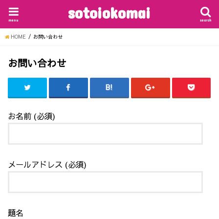
sotoiokomai
menu
search
HOME
お問い合わせ
お問い合わせ
お名前 (必須)
メールアドレス (必須)
題名