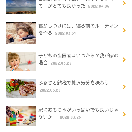
て」がとても良かった
2022.04.06
寝かしつけには、寝る前のルーティン
を作る
2022.03.31
子どもの歯医者はいつから？我が家の
場合
2022.03.29
ふるさと納税で贅沢気分を味わう
2022.03.28
家におもちゃがいっぱいでも良いじゃ
ないか！
2022.03.25