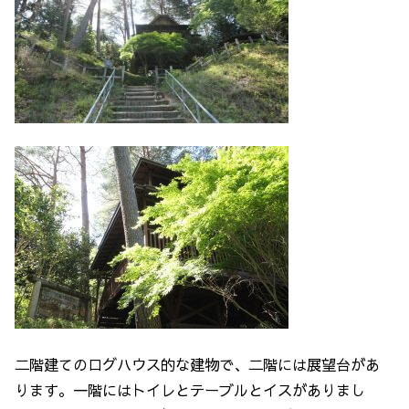
二階建てのログハウス的な建物で、二階には展望台があ
ります。一階にはトイレとテーブルとイスがありまし