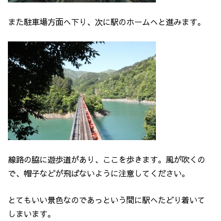
また駐車場方面へ下り、次に駅のホームへと進みます。
線路の脇に遊歩道があり、ここを歩きます。風が吹くの
で、帽子などが飛ばないように注意してください。
とてもいい景色なのであっという間に駅へたどり着いて
しまいます。