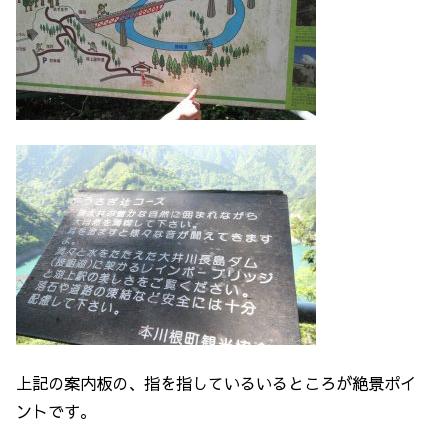
上記の案内板の、指を指しているいるところが絶景ポイ
ントです。