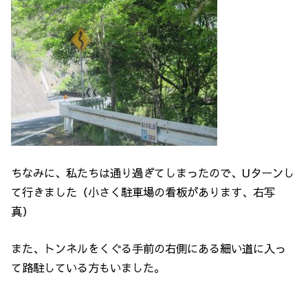
ちなみに、私たちは通り過ぎてしまったので、Uターンし
て行きました（小さく駐車場の看板があります、右写
真）
また、トンネルをくぐる手前の右側にある細い道に入っ
て路駐している方もいました。