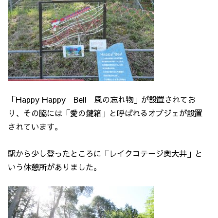
「Happy Happy Bell 風の忘れ物」が設置されてお
り、その脇には「愛の鍵箱」と呼ばれるオブジェが設置
されています。
駅から少し登ったところに「レイクコテージ奥大井」と
いう休憩所がありました。