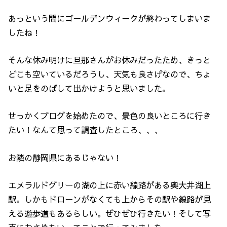
あっという間にゴールデンウィークが終わってしまいま
したね！
そんな休み明けに旦那さんがお休みだったため、きっと
どこも空いているだろうし、天気も良さげなので、ちょ
いと足をのばして出かけようと思いました。
せっかくブログを始めたので、景色の良いところに行き
たい！なんて思って調査したところ、、、
お隣の静岡県にあるじゃない！
エメラルドグリーの湖の上に赤い線路がある奥大井湖上
駅。しかもドローンがなくても上からその駅や線路が見
える遊歩道もあるらしい。ぜひぜひ行きたい！そして写