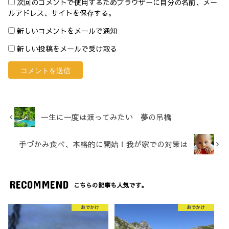
次回のコメントで使用するためブラウザーに自分の名前、メー
ルアドレス、サイトを保存する。
新しいコメントをメールで通知
新しい投稿をメールで受け取る
一生に一度は渡ってみたい 夢の吊橋
手づかみ食べ、本格的に開始！我が家での対策は
RECOMMEND
こちらの記事も人気です。
おでかけ
おでかけ