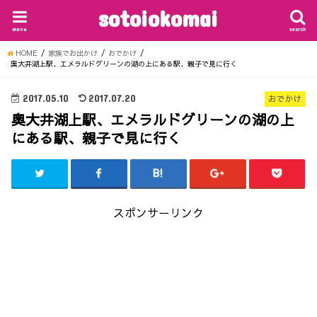
sotoiokomai
menu
search
HOME
家族でお出かけ
おでかけ
奥大井湖上駅、エメラルドグリーンの湖の上にある駅、親子で見に行く
2017.05.10
2017.07.20
おでかけ
奥大井湖上駅、エメラルドグリーンの湖の上
にある駅、親子で見に行く
スポンサーリンク