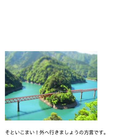
そといこまい！外へ行きましょうの方言です。