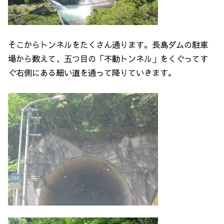
そこからトンネルをたくさん通ります。長島ダムの駐車
場から数えて、五つ目の「不動トンネル」をくぐってす
ぐ右側にある細い道を通って降りていきます。