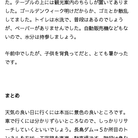
た。テーブルの上には観光案内のちらしが置いてありま
した。ゴールデンウィーク明けだからか、ゴミとか散乱
してました。トイレは水洗で、普段はあるのでしょう
が、ペーパーがありませんでした。自動販売機などもな
いので、水分は持参しましょう。
午前中でしたが、子供を背負ってだと、とても暑かった
です。
まとめ
天気の良い日に行くには本当に景色の良いところです。
車で行くには分かりずらいところなので、しっかりリサ
ーチしていくといいでしょう。長島ダム→５か所目のト