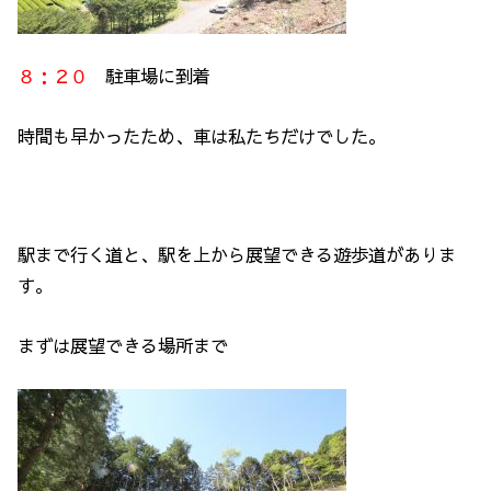
８：２０
駐車場に到着
時間も早かったため、車は私たちだけでした。
駅まで行く道と、駅を上から展望できる遊歩道がありま
す。
まずは展望できる場所まで