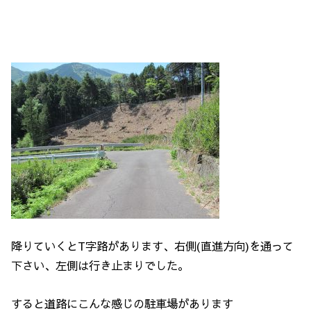
降りていくとT字路があります、右側(直進方向)を通って
下さい、左側は行き止まりでした。
すると道路にこんな感じの駐車場があります