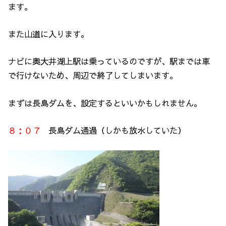
ます。
また山道に入ります。
ナビに奥大井湖上駅は乗っているのですが、駅までは車
で行けないため、周辺で終了してしまいます。
まずは長島ダムを、設定するといいかもしれません。
８：０７
長島ダム通過（しかも放水していた）