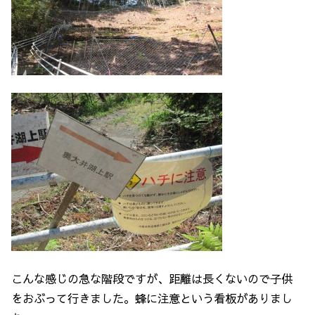
こんな感じの急な階段ですが、距離は長くないので子供
をおぶって行きました。蜂に注意という看板がありまし