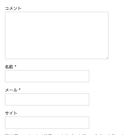
コメント
名前
*
メール
*
サイト