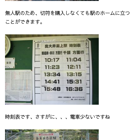
無人駅のため、切符を購入しなくても駅のホームに立つ
ことができます。
時刻表です、さすがに、、、電車少ないですね